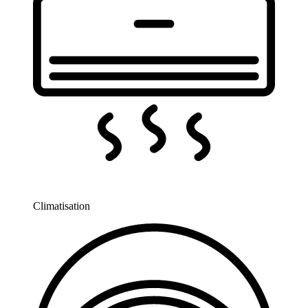
Climatisation