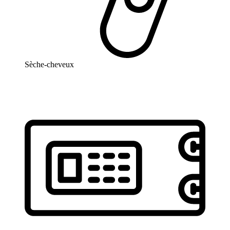
Sèche-cheveux