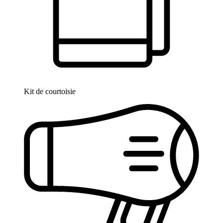
Kit de courtoisie