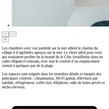
Les chambres avec vue partielle sur la mer allient le charme du
village à d’agréables aperçus sur la mer. Le choix idéal pour ceux
qui souhaitent profiter de la beauté de la Côte Amalfitaine dans un
cadre élégant et relaxant, avec tout le confort d’un emplacement
central à quelques pas de la plage.
Les espaces sont soignés dans les moindres détails et équipés des
principaux conforts : climatisation, Wi-Fi gratuit, télévision par
satellite, réfrigérateur, coffre-fort, téléphone, salle de bains privée et
sèche-cheveux.